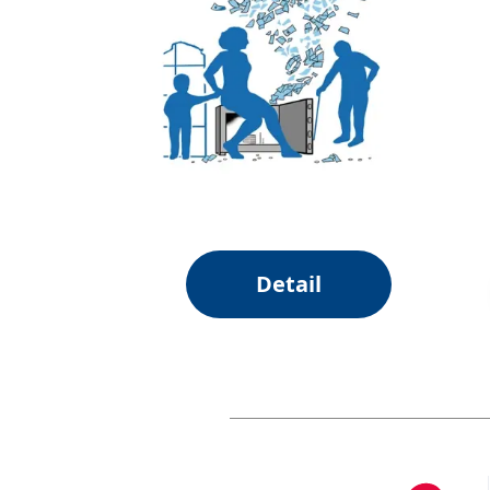
Detail