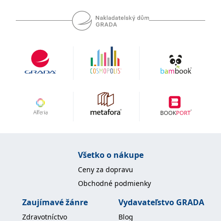
Všetko o nákupe
Ceny za dopravu
Obchodné podmienky
Zaujímavé žánre
Vydavateľstvo GRADA
Zdravotníctvo
Blog