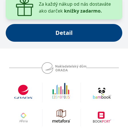
Za každý nákup od nás dostaváte
ako darček
knižky zadarmo.
Detail