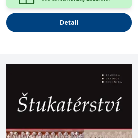
Detail