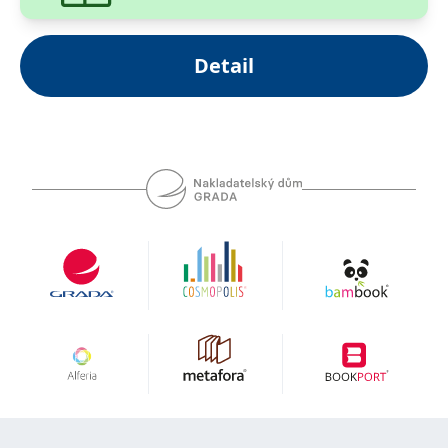
Detail