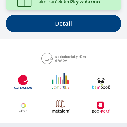
ako darček
knižky zadarmo.
Detail