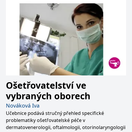
Ošetřovatelství ve
vybraných oborech
Nováková Iva
Učebnice podává stručný přehled specifické
problematiky ošetřovatelské péče v
dermatovenerologii, oftalmologii, otorinolaryngologii