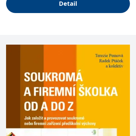
Detail