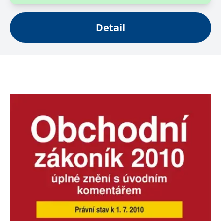
Detail