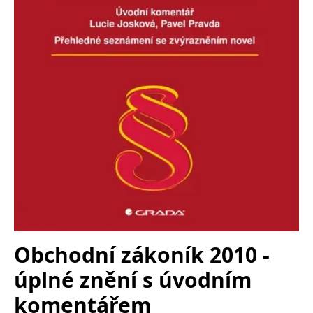
Obchodní zákoník 2010 -
úplné znění s úvodním
komentářem