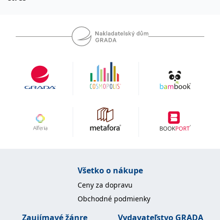
Všetko o nákupe
Ceny za dopravu
Obchodné podmienky
Zaujímavé žánre
Vydavateľstvo GRADA