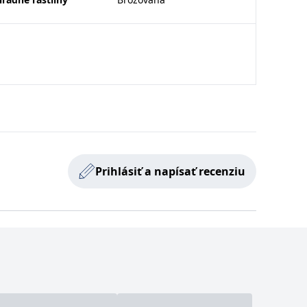
Prihlásiť a napísať recenziu