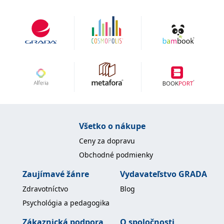
Všetko o nákupe
Ceny za dopravu
Obchodné podmienky
Zaujímavé žánre
Vydavateľstvo GRADA
Zdravotníctvo
Blog
Psychológia a pedagogika
Zákaznická podpora
O spoločnosti