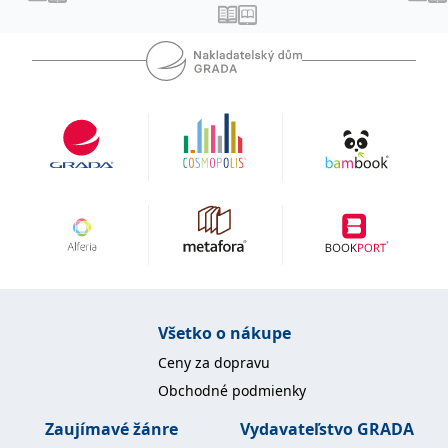
Všetko o nákupe
Ceny za dopravu
Obchodné podmienky
Zaujímavé žánre
Vydavateľstvo GRADA