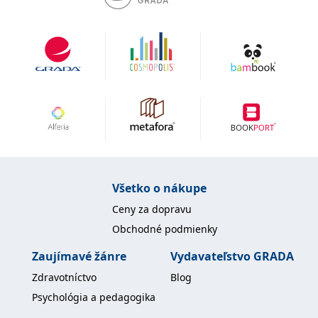
Všetko o nákupe
Ceny za dopravu
Obchodné podmienky
Zaujímavé žánre
Vydavateľstvo GRADA
Zdravotníctvo
Blog
Psychológia a pedagogika