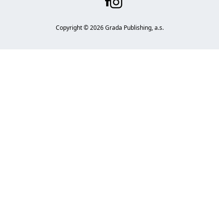
Copyright ©
2026
Grada Publishing, a.s.