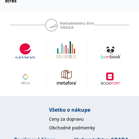
stres
Všetko o nákupe
Ceny za dopravu
Obchodné podmienky