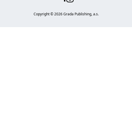
Copyright ©
2026
Grada Publishing, a.s.