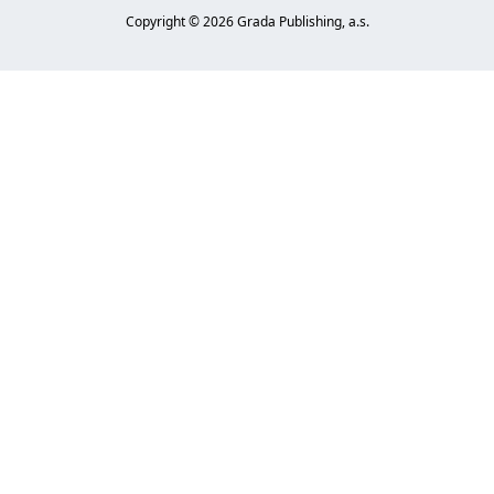
Copyright ©
2026
Grada Publishing, a.s.