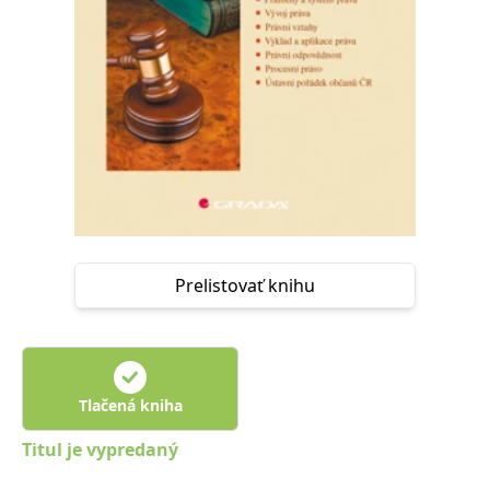
Prelistovať knihu
Tlačená kniha
Titul je vypredaný