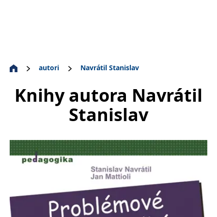
autori
Navrátil Stanislav
Knihy autora
Navrátil
Stanislav