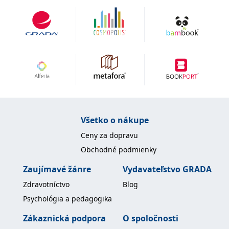
Všetko o nákupe
Ceny za dopravu
Obchodné podmienky
Zaujímavé žánre
Vydavateľstvo GRADA
Zdravotníctvo
Blog
Psychológia a pedagogika
Zákaznická podpora
O spoločnosti